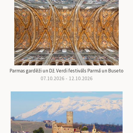
Parmas gardēži un Dž. Verdi festivāls Parmā un Buseto
07.10.2026 - 12.10.2026