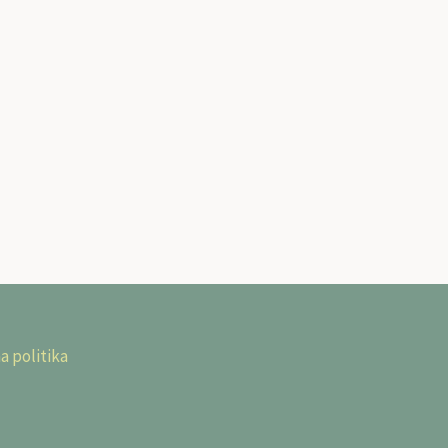
a politika