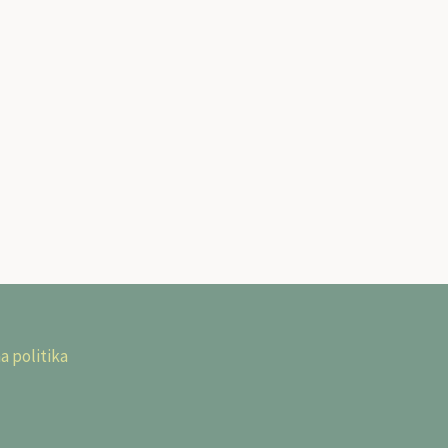
a politika